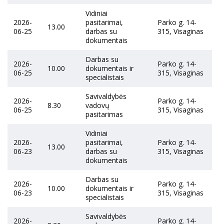
Vidiniai
2026-
pasitarimai,
Parko g. 14-
13.00
06-25
darbas su
315, Visaginas
dokumentais
Darbas su
2026-
Parko g. 14-
10.00
dokumentais ir
06-25
315, Visaginas
specialistais
Savivaldybės
2026-
Parko g. 14-
8.30
vadovų
06-25
315, Visaginas
pasitarimas
Vidiniai
2026-
pasitarimai,
Parko g. 14-
13.00
06-23
darbas su
315, Visaginas
dokumentais
Darbas su
2026-
Parko g. 14-
10.00
dokumentais ir
06-23
315, Visaginas
specialistais
Savivaldybės
2026-
Parko g. 14-