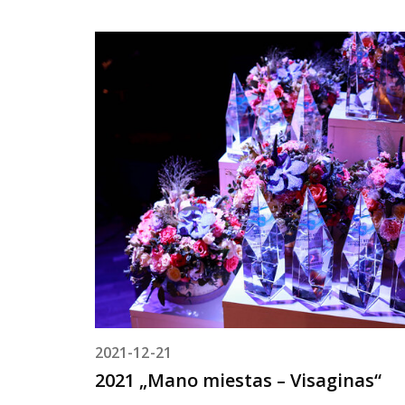
2021-12-21
2021 „Mano miestas – Visaginas“