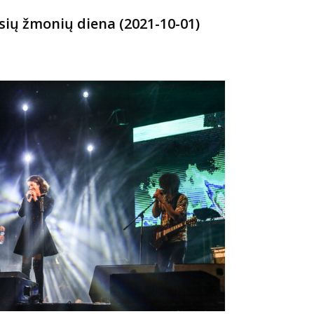
ių žmonių diena (2021-10-01)