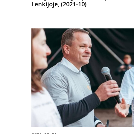
Lenkijoje, (2021-10)