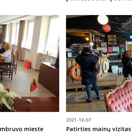
2021-10-07
Zambruvo mieste
Patirties mainų vizitas