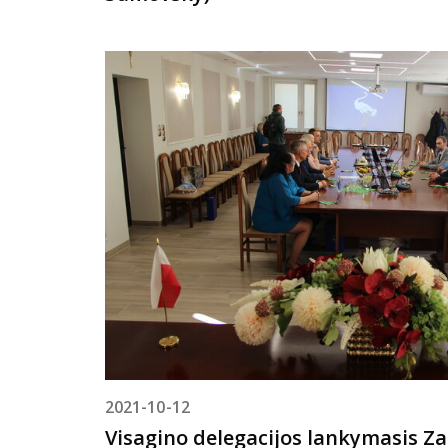
2021-10-12
Visagino delegacijos lankymasis 