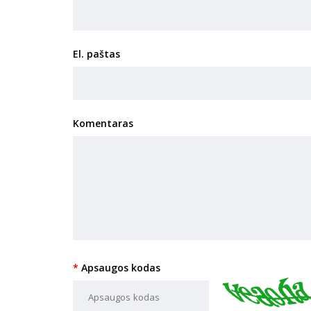
El. paštas
Komentaras
Apsaugos kodas