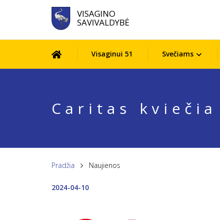
VISAGINO
SAVIVALDYBĖ
Visaginui 51
Svečiams
Caritas kviečia
Pradžia
Naujienos
2024-04-10