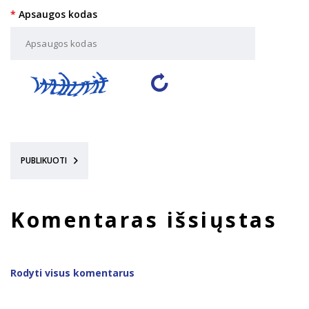
Apsaugos kodas
PUBLIKUOTI
Komentaras išsiųstas
Rodyti visus komentarus