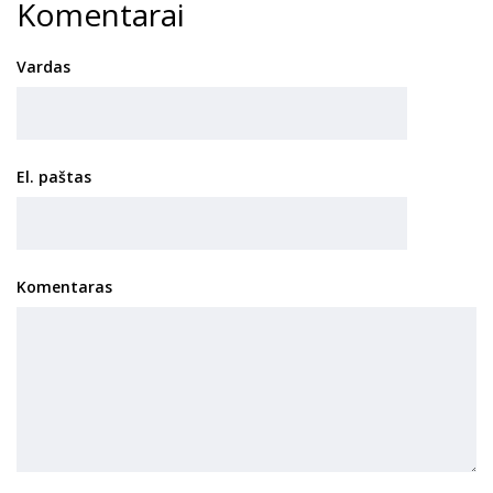
Komentarai
Vardas
El. paštas
Komentaras