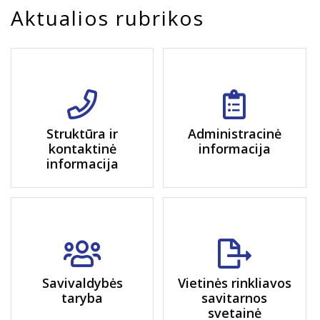
Aktualios rubrikos
Struktūra ir
Administracinė
kontaktinė
informacija
informacija
Savivaldybės
Vietinės rinkliavos
taryba
savitarnos
svetainė