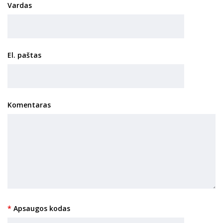
Vardas
El. paštas
Komentaras
Apsaugos kodas