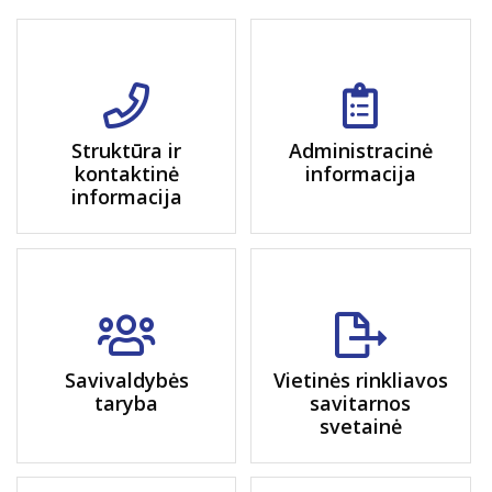
Struktūra ir
Administracinė
kontaktinė
informacija
informacija
Savivaldybės
Vietinės rinkliavos
taryba
savitarnos
svetainė