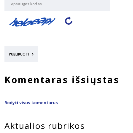
PUBLIKUOTI
Komentaras išsiųstas
Rodyti visus komentarus
Aktualios rubrikos