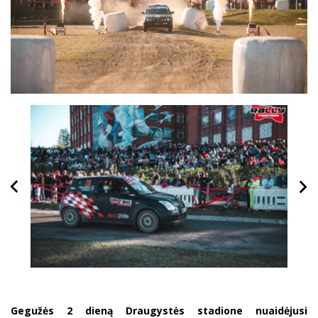
Gegužės 2 dieną Draugystės stadione nuaidėjusi