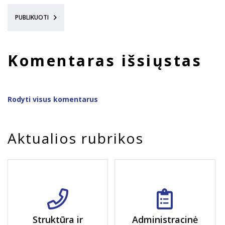
PUBLIKUOTI
Komentaras išsiųstas
Rodyti visus komentarus
Aktualios rubrikos
Struktūra ir
Administracinė