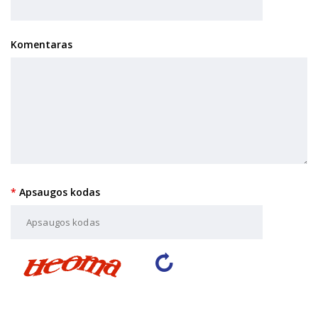
Komentaras
Apsaugos kodas