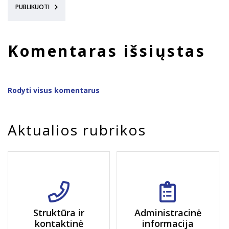
PUBLIKUOTI
Komentaras išsiųstas
Rodyti visus komentarus
Aktualios rubrikos
Struktūra ir
Administracinė
kontaktinė
informacija