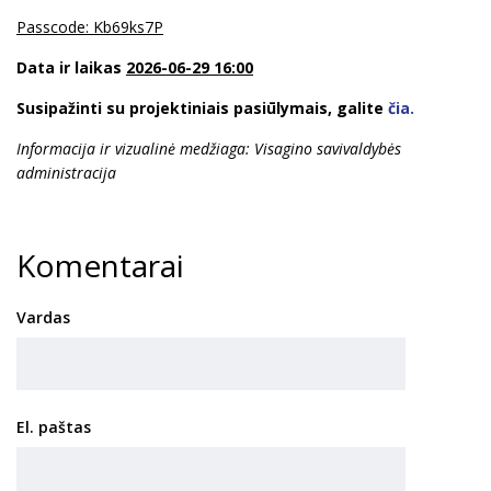
Passcode: Kb69ks7P
Data ir laikas
2026-06-29 16:00
Susipažinti su projektiniais pasiūlymais, galite
čia.
Informacija ir vizualinė medžiaga: Visagino savivaldybės
administracija
Komentarai
Vardas
El. paštas