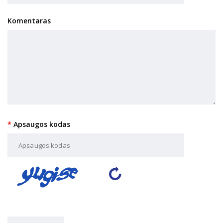
Komentaras
Apsaugos kodas