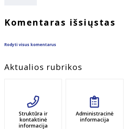
Komentaras išsiųstas
Rodyti visus komentarus
Aktualios rubrikos
Struktūra ir
Administracinė
kontaktinė
informacija
informacija