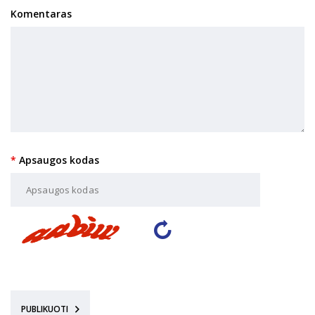
Komentaras
Apsaugos kodas
PUBLIKUOTI