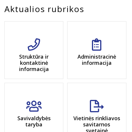
Aktualios rubrikos
Struktūra ir
Administracinė
kontaktinė
informacija
informacija
Savivaldybės
Vietinės rinkliavos
taryba
savitarnos
svetainė