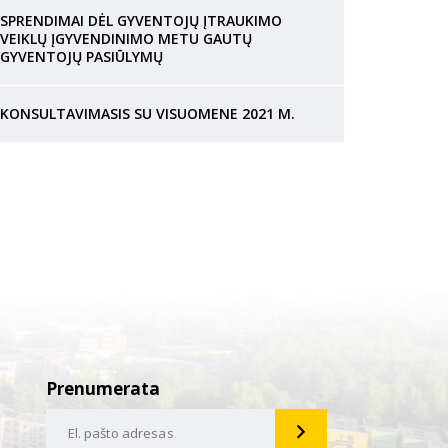
SPRENDIMAI DĖL GYVENTOJŲ ĮTRAUKIMO
VEIKLŲ ĮGYVENDINIMO METU GAUTŲ
GYVENTOJŲ PASIŪLYMŲ
KONSULTAVIMASIS SU VISUOMENE 2021 M.
Prenumerata