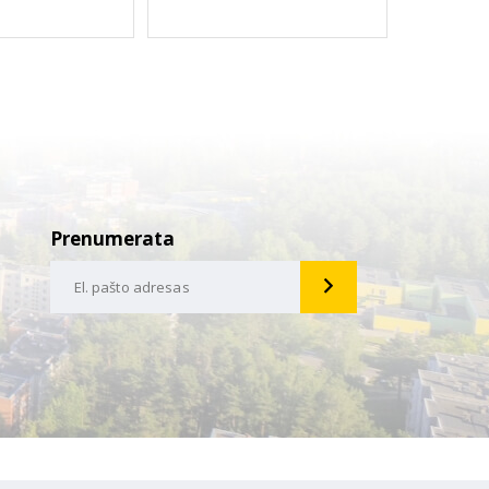
Prenumerata