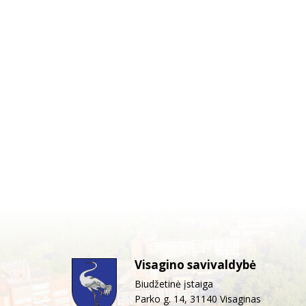
Visagino savivaldybė
Biudžetinė įstaiga
Parko g. 14, 31140 Visaginas