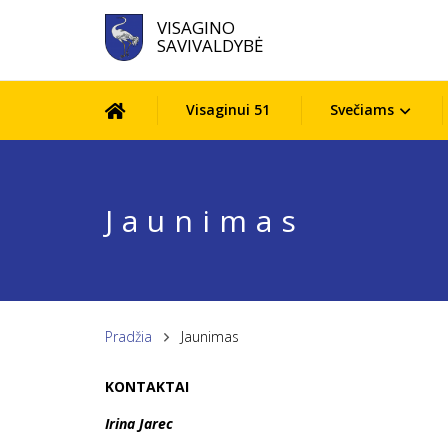
VISAGINO
SAVIVALDYBĖ
Visaginui 51
Svečiams
Jaunimas
Pradžia
Jaunimas
KONTAKTAI
Irina Jarec