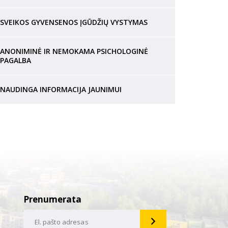
SVEIKOS GYVENSENOS ĮGŪDŽIŲ VYSTYMAS
ANONIMINĖ IR NEMOKAMA PSICHOLOGINĖ
PAGALBA
NAUDINGA INFORMACIJA JAUNIMUI
Prenumerata