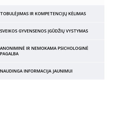
TOBULĖJIMAS IR KOMPETENCIJŲ KĖLIMAS
SVEIKOS GYVENSENOS ĮGŪDŽIŲ VYSTYMAS
ANONIMINĖ IR NEMOKAMA PSICHOLOGINĖ
PAGALBA
NAUDINGA INFORMACIJA JAUNIMUI