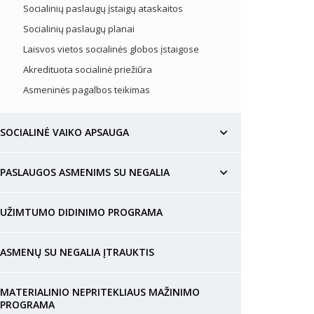
Socialinių paslaugų įstaigų ataskaitos
Socialinių paslaugų planai
Laisvos vietos socialinės globos įstaigose
Akredituota socialinė priežiūra
Asmeninės pagalbos teikimas
SOCIALINĖ VAIKO APSAUGA
PASLAUGOS ASMENIMS SU NEGALIA
UŽIMTUMO DIDINIMO PROGRAMA
ASMENŲ SU NEGALIA ĮTRAUKTIS
MATERIALINIO NEPRITEKLIAUS MAŽINIMO
PROGRAMA