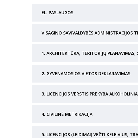
EL. PASLAUGOS
VISAGINO SAVIVALDYBĖS ADMINISTRACIJOS T
1. ARCHITEKTŪRA, TERITORIJŲ PLANAVIMAS,
2. GYVENAMOSIOS VIETOS DEKLARAVIMAS
3. LICENCIJOS VERSTIS PREKYBA ALKOHOLINIA
4. CIVILINĖ METRIKACIJA
5. LICENCIJOS (LEIDIMAI) VEŽTI KELEIVIUS,