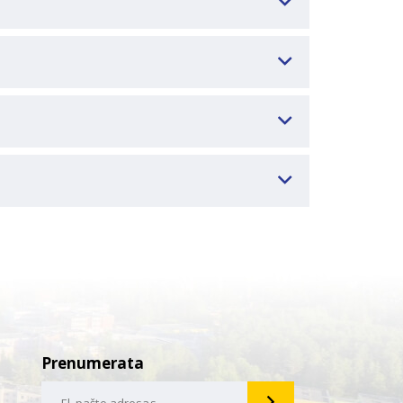
Prenumerata